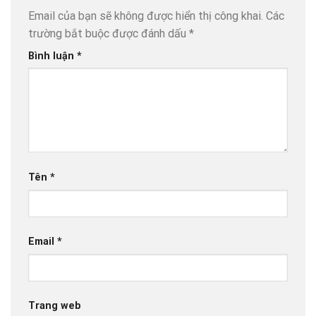
Email của bạn sẽ không được hiển thị công khai.
Các
trường bắt buộc được đánh dấu
*
Bình luận
*
Tên
*
Email
*
Trang web