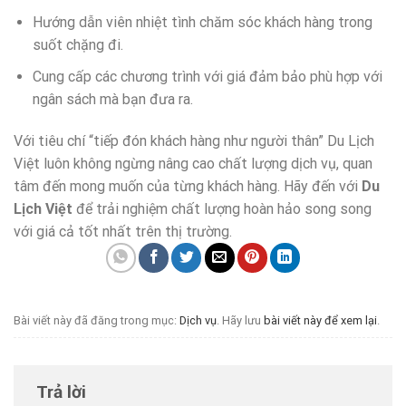
Hướng dẫn viên nhiệt tình chăm sóc khách hàng trong
suốt chặng đi.
Cung cấp các chương trình với giá đảm bảo phù hợp với
ngân sách mà bạn đưa ra.
Với tiêu chí “tiếp đón khách hàng như người thân” Du Lịch
Việt luôn không ngừng nâng cao chất lượng dịch vụ, quan
tâm đến mong muốn của từng khách hàng. Hãy đến với
Du
Lịch Việt
để trải nghiệm chất lượng hoàn hảo song song
với giá cả tốt nhất trên thị trường.
Bài viết này đã đăng trong mục:
Dịch vụ
. Hãy lưu
bài viết này để xem lại
.
Trả lời