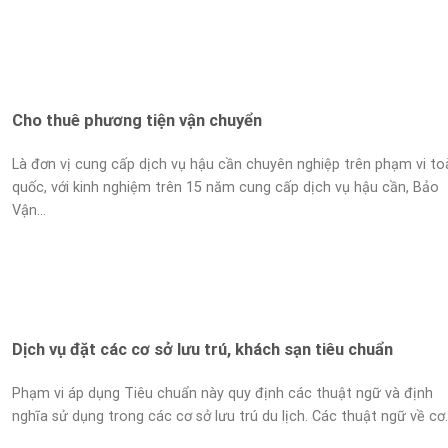
Cho thuê phương tiện vận chuyển
Là đơn vị cung cấp dịch vụ hậu cần chuyên nghiệp trên phạm vi to
quốc, với kinh nghiệm trên 15 năm cung cấp dịch vụ hậu cần, Bảo
Vận...
Dịch vụ đặt các cơ sở lưu trú, khách sạn tiêu chuẩn
Phạm vi áp dụng Tiêu chuẩn này quy định các thuật ngữ và định
nghĩa sử dụng trong các cơ sở lưu trú du lịch. Các thuật ngữ về cơ..