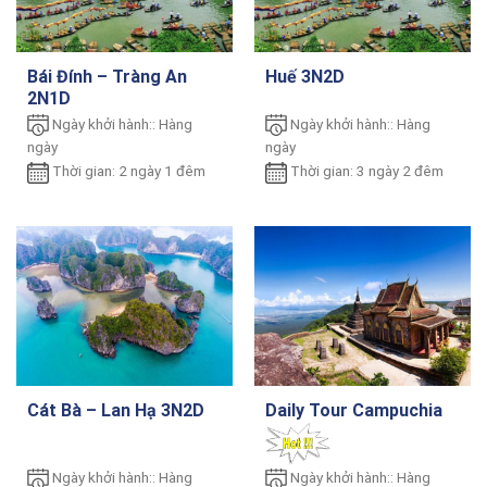
Bái Đính – Tràng An
Huế 3N2D
2N1D
Ngày khởi hành:: Hàng
Ngày khởi hành:: Hàng
ngày
ngày
Thời gian: 2 ngày 1 đêm
Thời gian: 3 ngày 2 đêm
Cát Bà – Lan Hạ 3N2D
Daily Tour Campuchia
Ngày khởi hành:: Hàng
Ngày khởi hành:: Hàng