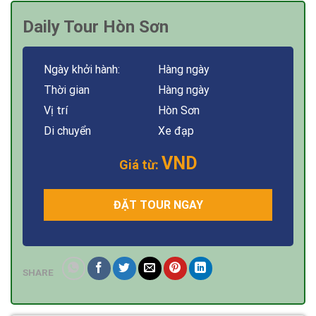
Daily Tour Hòn Sơn
Ngày khởi hành:
Hàng ngày
Thời gian
Hàng ngày
Vị trí
Hòn Sơn
Di chuyển
Xe đạp
VND
Giá từ:
ĐẶT TOUR NGAY
SHARE