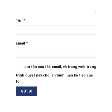
Tên
*
Email
*
Lưu tên của tôi, email, và trang web trong
trình duyệt này cho lần bình luận kế tiếp của
tôi.