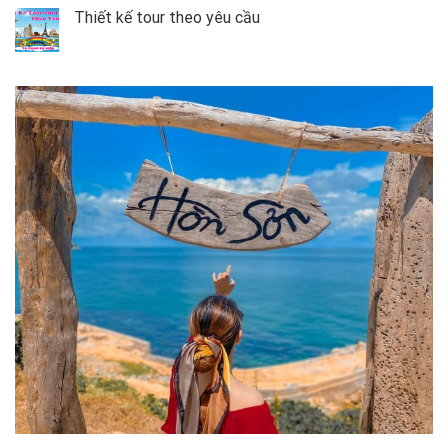
Thiết kế tour theo yêu cầu