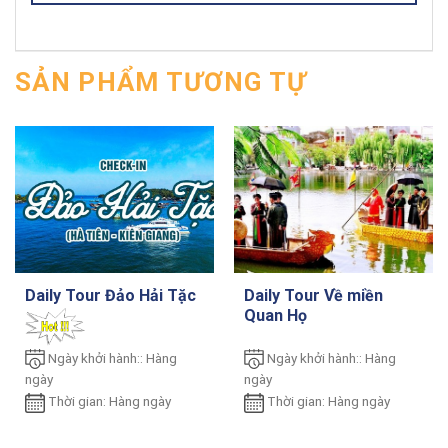
SẢN PHẨM TƯƠNG TỰ
Daily Tour Đảo Hải Tặc
Daily Tour Về miền
Quan Họ
Ngày khởi hành:: Hàng
Ngày khởi hành:: Hàng
ngày
ngày
Thời gian: Hàng ngày
Thời gian: Hàng ngày