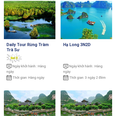
Daily Tour Rừng Tràm
Hạ Long 3N2D
Trà Sư
Ngày khởi hành:: Hàng
Ngày khởi hành:: Hàng
ngày
ngày
Thời gian: Hàng ngày
Thời gian: 3 ngày 2 đêm